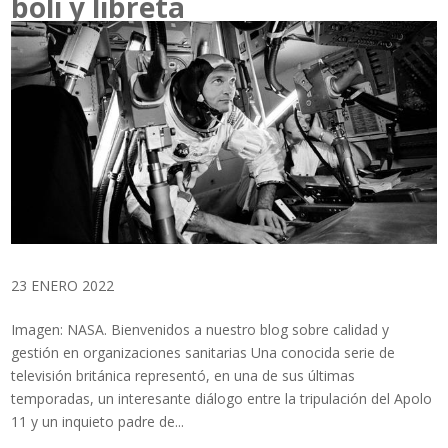
boli y libreta
23 ENERO 2022
Imagen: NASA. Bienvenidos a nuestro blog sobre calidad y
gestión en organizaciones sanitarias Una conocida serie de
televisión británica representó, en una de sus últimas
temporadas, un interesante diálogo entre la tripulación del Apolo
11 y un inquieto padre de...