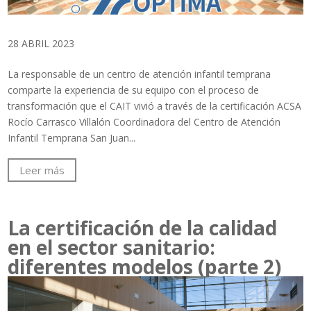
28 ABRIL 2023
La responsable de un centro de atención infantil temprana
comparte la experiencia de su equipo con el proceso de
transformación que el CAIT vivió a través de la certificación ACSA
Rocío Carrasco Villalón Coordinadora del Centro de Atención
Infantil Temprana San Juan...
Leer más
La certificación de la calidad
en el sector sanitario:
diferentes modelos (parte 2)