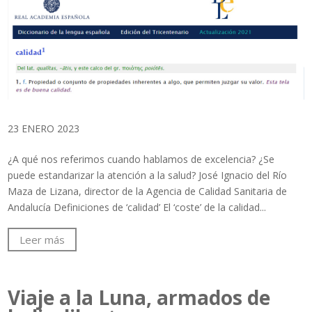
23 ENERO 2023
¿A qué nos referimos cuando hablamos de excelencia? ¿Se
puede estandarizar la atención a la salud? José Ignacio del Río
Maza de Lizana, director de la Agencia de Calidad Sanitaria de
Andalucía Definiciones de ‘calidad’ El ‘coste’ de la calidad...
Leer más
Viaje a la Luna, armados de