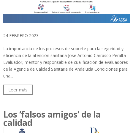
24 FEBRERO 2023
La importancia de los procesos de soporte para la seguridad y
eficiencia de la atención sanitaria José Antonio Carrasco Peralta
Evaluador, mentor y responsable de cualificación de evaluadores
de la Agencia de Calidad Sanitaria de Andalucía Condiciones para
una...
Leer más
Los ‘falsos amigos’ de la
calidad