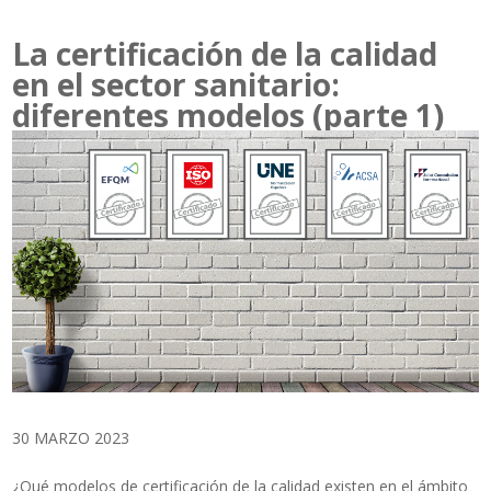
La certificación de la calidad
en el sector sanitario:
diferentes modelos (parte 1)
30 MARZO 2023
¿Qué modelos de certificación de la calidad existen en el ámbito