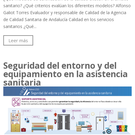
sanitario? ¿Qué criterios evalúan los diferentes modelos? Alfonso
Galiot Torres Evaluador y responsable de Calidad de la Agencia
de Calidad Sanitaria de Andalucía Calidad en los servicios
sanitarios ¿Qué...
Leer más
Seguridad del entorno y del
equipamiento en la asistencia
sanitaria