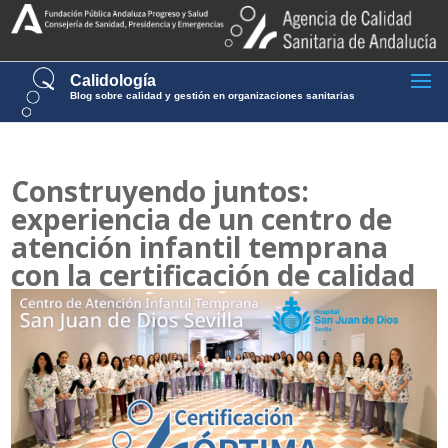
Calidología
Blog sobre calidad y gestión en organizaciones sanitarias
Construyendo juntos:
experiencia de un centro de
atención infantil temprana
con la certificación de calidad