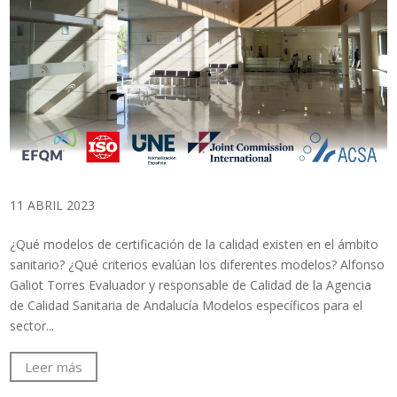
11 ABRIL 2023
¿Qué modelos de certificación de la calidad existen en el ámbito
sanitario? ¿Qué criterios evalúan los diferentes modelos? Alfonso
Galiot Torres Evaluador y responsable de Calidad de la Agencia
de Calidad Sanitaria de Andalucía Modelos específicos para el
sector...
Leer más