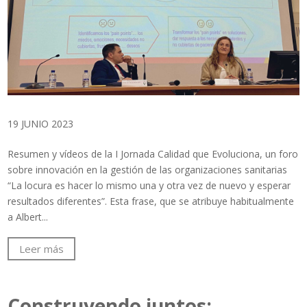
19 JUNIO 2023
Resumen y vídeos de la I Jornada Calidad que Evoluciona, un foro
sobre innovación en la gestión de las organizaciones sanitarias
“La locura es hacer lo mismo una y otra vez de nuevo y esperar
resultados diferentes”. Esta frase, que se atribuye habitualmente
a Albert...
Leer más
Construyendo juntos: