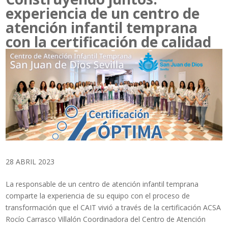
experiencia de un centro de
atención infantil temprana
con la certificación de calidad
28 ABRIL 2023
La responsable de un centro de atención infantil temprana
comparte la experiencia de su equipo con el proceso de
transformación que el CAIT vivió a través de la certificación ACSA
Rocío Carrasco Villalón Coordinadora del Centro de Atención