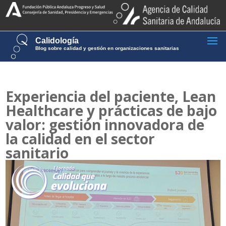
Calidología
Blog sobre calidad y gestión en organizaciones sanitarias
Experiencia del paciente, Lean
Healthcare y prácticas de bajo
valor: gestión innovadora de
la calidad en el sector
sanitario