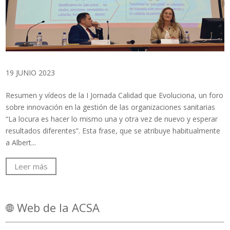
19 JUNIO 2023
Resumen y vídeos de la I Jornada Calidad que Evoluciona, un foro
sobre innovación en la gestión de las organizaciones sanitarias
“La locura es hacer lo mismo una y otra vez de nuevo y esperar
resultados diferentes”. Esta frase, que se atribuye habitualmente
a Albert...
Leer más
Web de la ACSA