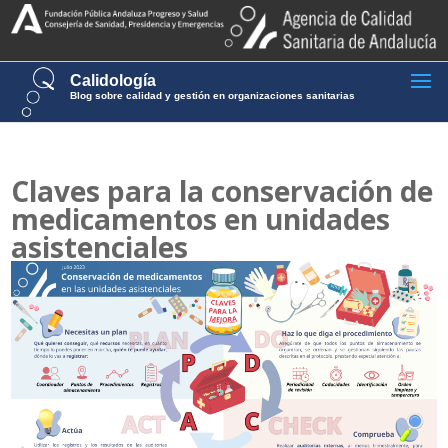
Calidología
Blog sobre calidad y gestión en organizaciones sanitarias
Claves para la conservación de
medicamentos en unidades
asistenciales