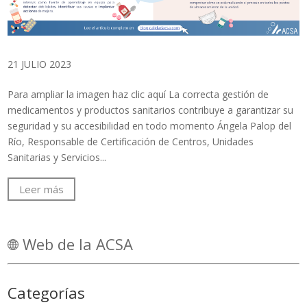
21 JULIO 2023
Para ampliar la imagen haz clic aquí La correcta gestión de
medicamentos y productos sanitarios contribuye a garantizar su
seguridad y su accesibilidad en todo momento Ángela Palop del
Río, Responsable de Certificación de Centros, Unidades
Sanitarias y Servicios...
Leer más
Web de la ACSA
Categorías