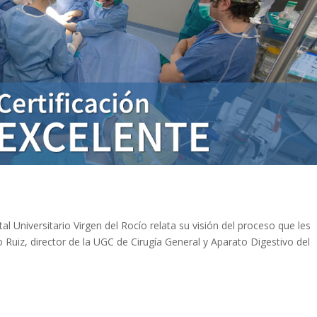
al Universitario Virgen del Rocío relata su visión del proceso que les
llo Ruiz, director de la UGC de Cirugía General y Aparato Digestivo del