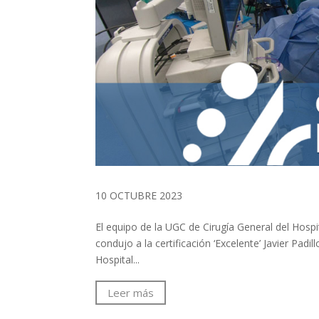
10 OCTUBRE 2023
El equipo de la UGC de Cirugía General del Hospit
condujo a la certificación ‘Excelente’ Javier Padi
Hospital...
Leer más