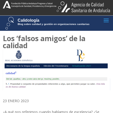
Calidología
Blog sobre calidad y gestión en organizaciones sanitarias
Los ‘falsos amigos’ de la
calidad
23 ENERO 2023
¿A qué nos referimos cuando hablamos de excelencia? ¿Se