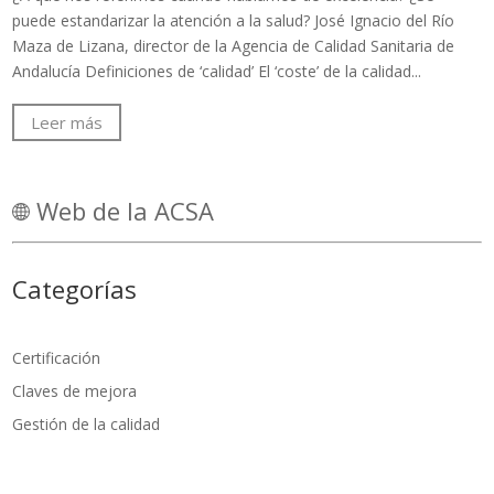
puede estandarizar la atención a la salud? José Ignacio del Río
Maza de Lizana, director de la Agencia de Calidad Sanitaria de
Andalucía Definiciones de ‘calidad’ El ‘coste’ de la calidad...
Leer más
Web de la ACSA
Categorías
Certificación
Claves de mejora
Gestión de la calidad