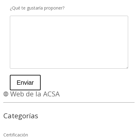
¿Qué te gustaría proponer?
Enviar
Web de la ACSA
Categorías
Certificación