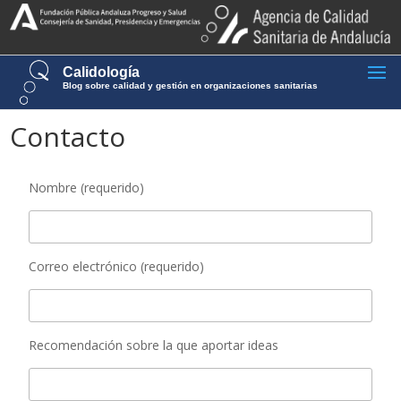
Calidología
Blog sobre calidad y gestión en organizaciones sanitarias
Contacto
Nombre (requerido)
Correo electrónico (requerido)
Recomendación sobre la que aportar ideas